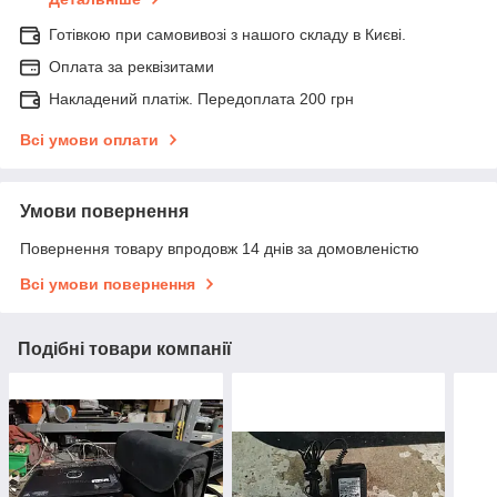
Готівкою при самовивозі з нашого складу в Києві.
Оплата за реквізитами
Накладений платіж. Передоплата 200 грн
Всі умови оплати
Умови повернення
Повернення товару впродовж 14 днів за домовленістю
Всі умови повернення
Подібні товари компанії