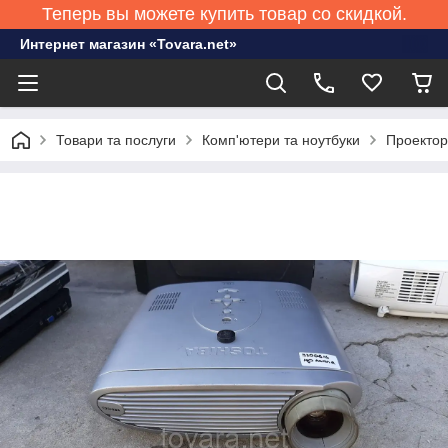
Теперь вы можете купить товар со скидкой.
Интернет магазин «Tovara.net»
Товари та послуги
Комп'ютери та ноутбуки
Проекто