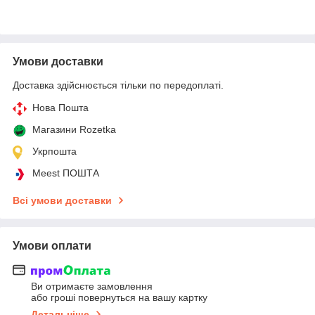
Умови доставки
Доставка здійснюється тільки по передоплаті.
Нова Пошта
Магазини Rozetka
Укрпошта
Meest ПОШТА
Всі умови доставки
Умови оплати
Ви отримаєте замовлення
або гроші повернуться на вашу картку
Детальніше