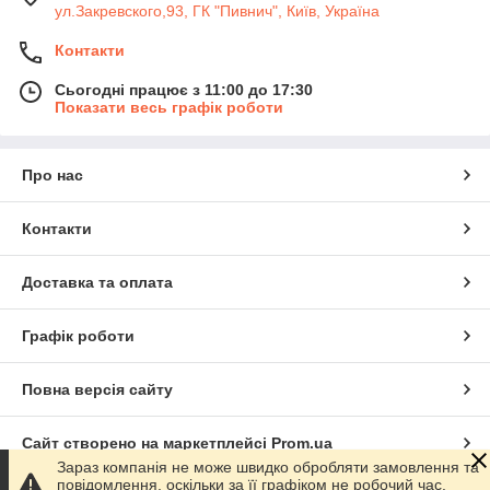
ул.Закревского,93, ГК "Пивнич", Київ, Україна
Контакти
Сьогодні працює з 11:00 до 17:30
Показати весь графік роботи
Про нас
Контакти
Доставка та оплата
Графік роботи
Повна версія сайту
Сайт створено на маркетплейсі
Prom.ua
Зараз компанія не може швидко обробляти замовлення та
повідомлення, оскільки за її графіком не робочий час.