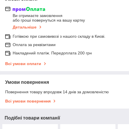
Ви отримаєте замовлення
або гроші повернуться на вашу картку
Детальніше
Готівкою при самовивозі з нашого складу в Києві.
Оплата за реквізитами
Накладений платіж. Передоплата 200 грн
Всі умови оплати
Умови повернення
Повернення товару впродовж 14 днів за домовленістю
Всі умови повернення
Подібні товари компанії