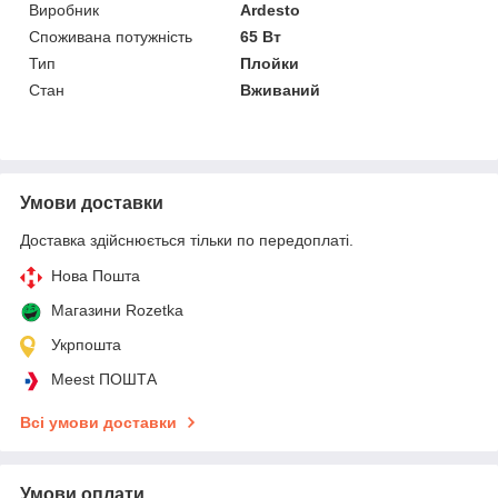
Виробник
Ardesto
Споживана потужність
65 Вт
Тип
Плойки
Стан
Вживаний
Умови доставки
Доставка здійснюється тільки по передоплаті.
Нова Пошта
Магазини Rozetka
Укрпошта
Meest ПОШТА
Всі умови доставки
Умови оплати