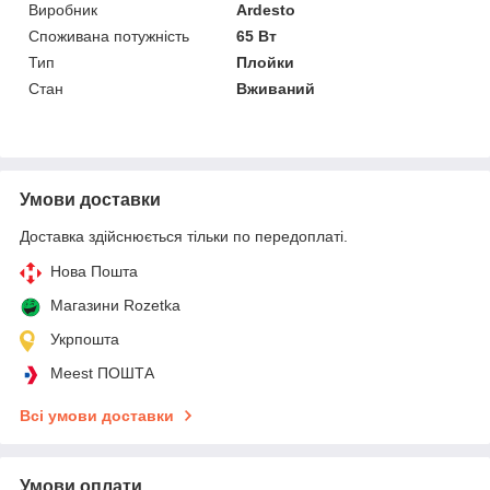
Виробник
Ardesto
Споживана потужність
65 Вт
Тип
Плойки
Стан
Вживаний
Умови доставки
Доставка здійснюється тільки по передоплаті.
Нова Пошта
Магазини Rozetka
Укрпошта
Meest ПОШТА
Всі умови доставки
Умови оплати