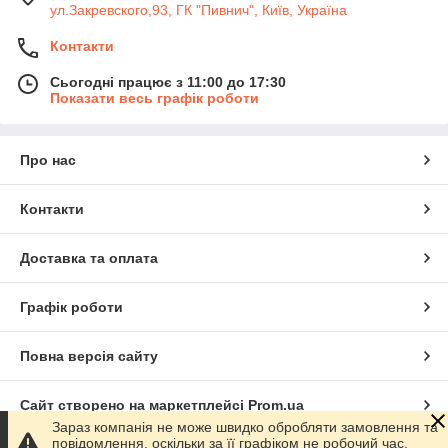
ул.Закревского,93, ГК "Пивнич", Київ, Україна
Контакти
Сьогодні працює з 11:00 до 17:30
Показати весь графік роботи
Про нас
Контакти
Доставка та оплата
Графік роботи
Повна версія сайту
Сайт створено на маркетплейсі
Prom.ua
Зараз компанія не може швидко обробляти замовлення та
повідомлення, оскільки за її графіком не робочий час.