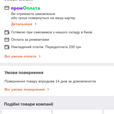
Ви отримаєте замовлення
або гроші повернуться на вашу картку
Детальніше
Готівкою при самовивозі з нашого складу в Києві.
Оплата за реквізитами
Накладений платіж. Передоплата 200 грн
Всі умови оплати
Умови повернення
Повернення товару впродовж 14 днів за домовленістю
Всі умови повернення
Подібні товари компанії