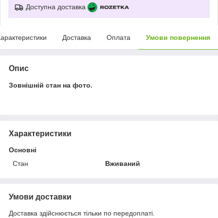
Доступна доставка
арактеристики
Доставка
Оплата
Умови повернення
Опис
Зовнішній стан на фото.
Характеристики
Основні
Стан
Вживаний
Умови доставки
Доставка здійснюється тільки по передоплаті.