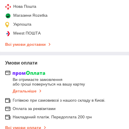
Нова Пошта
Магазини Rozetka
Укрпошта
Meest ПОШТА
Всі умови доставки
Умови оплати
Ви отримаєте замовлення
або гроші повернуться на вашу картку
Детальніше
Готівкою при самовивозі з нашого складу в Києві.
Оплата за реквізитами
Накладений платіж. Передоплата 200 грн
Всі умови оплати