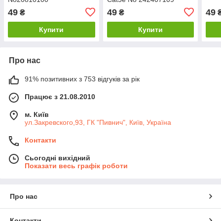
49
49
49
₴
₴
Купити
Купити
Про нас
91% позитивних з 753 відгуків за рік
Працює з 21.08.2010
м. Київ
ул.Закревского,93, ГК "Пивнич", Київ, Україна
Контакти
Сьогодні вихідний
Показати весь графік роботи
Про нас
Контакти