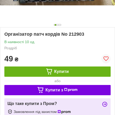
Організатор патч кордів No 212903
В наявності 10 од.
Роздріб
49
₴
Купити
або
Купити з
Що таке купити з Пром?
Замовлення під захистом