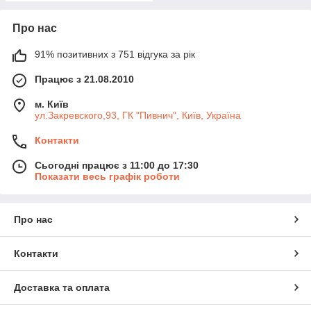
Про нас
91% позитивних з 751 відгука за рік
Працює з 21.08.2010
м. Київ
ул.Закревского,93, ГК "Пивнич", Київ, Україна
Контакти
Сьогодні працює з 11:00 до 17:30
Показати весь графік роботи
Про нас
Контакти
Доставка та оплата