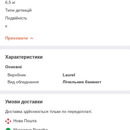
6,5 кг
Типи детекцій
Подвійність
є
Приховати
Характеристики
Основні
Виробник
Laurel
Вид обладнання
Лічильник банкнот
Умови доставки
Доставка здійснюється тільки по передоплаті.
Нова Пошта
Магазини Rozetka