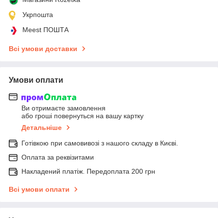
Укрпошта
Meest ПОШТА
Всі умови доставки
Умови оплати
Ви отримаєте замовлення
або гроші повернуться на вашу картку
Детальніше
Готівкою при самовивозі з нашого складу в Києві.
Оплата за реквізитами
Накладений платіж. Передоплата 200 грн
Всі умови оплати