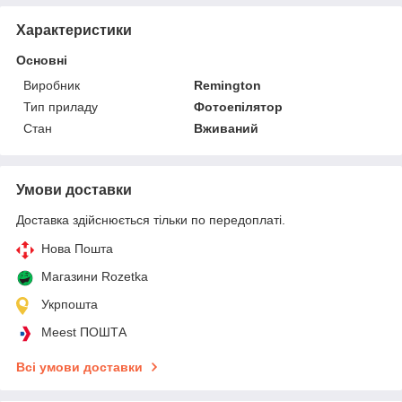
Характеристики
Основні
Виробник
Remington
Тип приладу
Фотоепілятор
Стан
Вживаний
Умови доставки
Доставка здійснюється тільки по передоплаті.
Нова Пошта
Магазини Rozetka
Укрпошта
Meest ПОШТА
Всі умови доставки