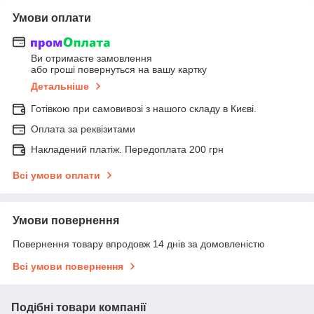
Умови оплати
Ви отримаєте замовлення
або гроші повернуться на вашу картку
Детальніше
Готівкою при самовивозі з нашого складу в Києві.
Оплата за реквізитами
Накладений платіж. Передоплата 200 грн
Всі умови оплати
Умови повернення
Повернення товару впродовж 14 днів за домовленістю
Всі умови повернення
Подібні товари компанії