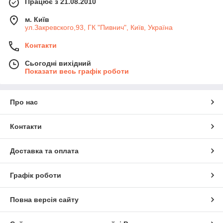
Працює з 21.08.2010
м. Київ
ул.Закревского,93, ГК "Пивнич", Київ, Україна
Контакти
Сьогодні вихідний
Показати весь графік роботи
Про нас
Контакти
Доставка та оплата
Графік роботи
Повна версія сайту