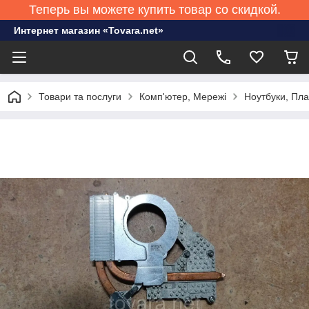
Теперь вы можете купить товар со скидкой.
Интернет магазин «Tovara.net»
Товари та послуги
Комп'ютер, Мережі
Ноутбуки, Пл