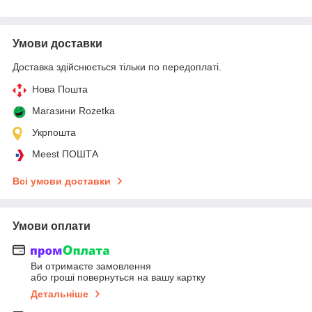
Умови доставки
Доставка здійснюється тільки по передоплаті.
Нова Пошта
Магазини Rozetka
Укрпошта
Meest ПОШТА
Всі умови доставки
Умови оплати
Ви отримаєте замовлення
або гроші повернуться на вашу картку
Детальніше