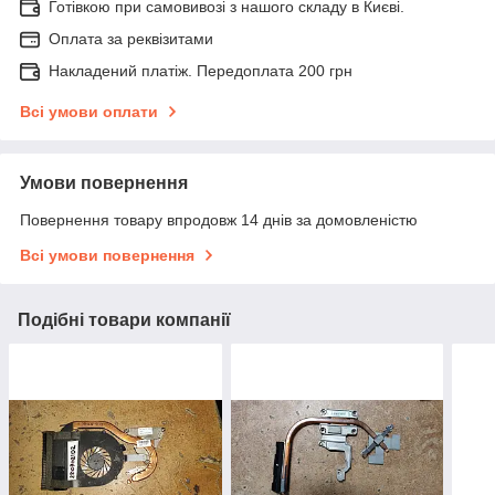
Готівкою при самовивозі з нашого складу в Києві.
Оплата за реквізитами
Накладений платіж. Передоплата 200 грн
Всі умови оплати
Умови повернення
Повернення товару впродовж 14 днів за домовленістю
Всі умови повернення
Подібні товари компанії