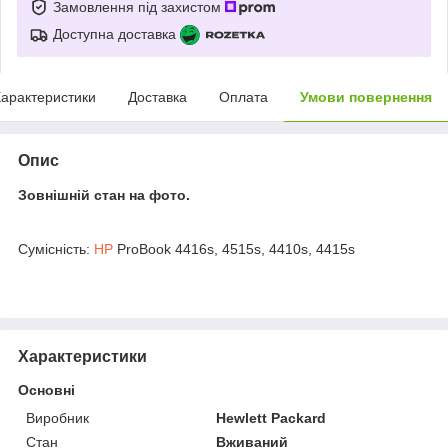
Замовлення під захистом
Доступна доставка
арактеристики
Доставка
Оплата
Умови повернення
Опис
Зовнішній стан на фото.
Сумісність:
HP
ProBook 4416s, 4515s, 4410s, 4415s
Характеристики
Основні
Виробник
Hewlett Packard
Стан
Вживаний