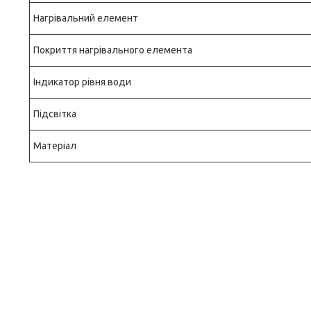
Нагрівальний елемент
Покриття нагрівального елемента
Індикатор рівня води
Підсвітка
Матеріал