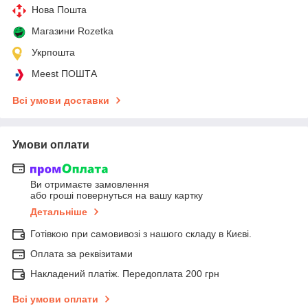
Нова Пошта
Магазини Rozetka
Укрпошта
Meest ПОШТА
Всі умови доставки
Умови оплати
Ви отримаєте замовлення
або гроші повернуться на вашу картку
Детальніше
Готівкою при самовивозі з нашого складу в Києві.
Оплата за реквізитами
Накладений платіж. Передоплата 200 грн
Всі умови оплати