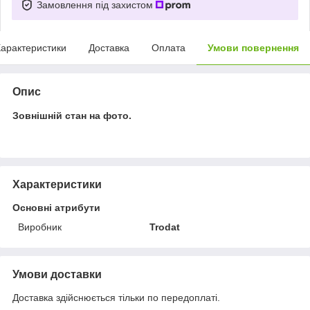
Замовлення під захистом
арактеристики
Доставка
Оплата
Умови повернення
Опис
Зовнішній стан на фото.
Характеристики
Основні атрибути
Виробник
Trodat
Умови доставки
Доставка здійснюється тільки по передоплаті.