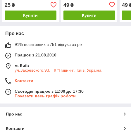
25
49
49
₴
₴
Купити
Купити
Про нас
91% позитивних з 751 відгука за рік
Працює з 21.08.2010
м. Київ
ул.Закревского,93, ГК "Пивнич", Київ, Україна
Контакти
Сьогодні працює з 11:00 до 17:30
Показати весь графік роботи
Про нас
Контакти