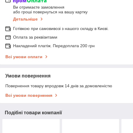
Ви отримаєте замовлення
або гроші повернуться на вашу картку
Детальніше
Готівкою при самовивозі з нашого складу в Києві.
Оплата за реквізитами
Накладений платіж. Передоплата 200 грн
Всі умови оплати
Умови повернення
Повернення товару впродовж 14 днів за домовленістю
Всі умови повернення
Подібні товари компанії