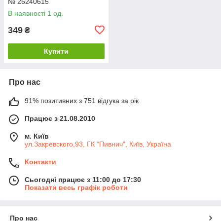
№ 26240615
В наявності 1 од.
349
₴
Купити
Про нас
91% позитивних з 751 відгука за рік
Працює з 21.08.2010
м. Київ
ул.Закревского,93, ГК "Пивнич", Київ, Україна
Контакти
Сьогодні працює з 11:00 до 17:30
Показати весь графік роботи
Про нас