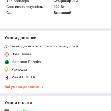
Тип блендера
Стаціонарний
Споживана потужність
400 Вт
Стан
Вживаний
Умови доставки
Доставка здійснюється тільки по передоплаті.
Нова Пошта
Магазини Rozetka
Укрпошта
Meest ПОШТА
Всі умови доставки
Умови оплати