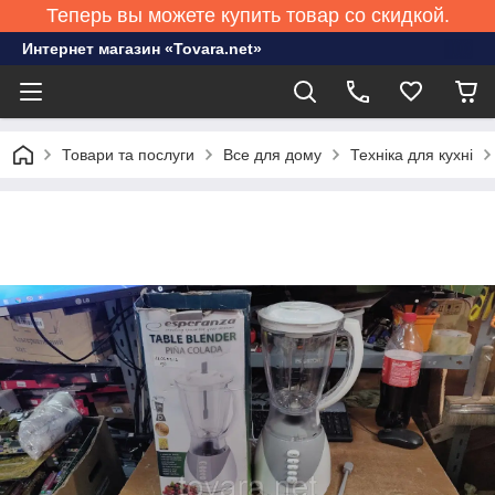
Теперь вы можете купить товар со скидкой.
Интернет магазин «Tovara.net»
Товари та послуги
Все для дому
Техніка для кухні