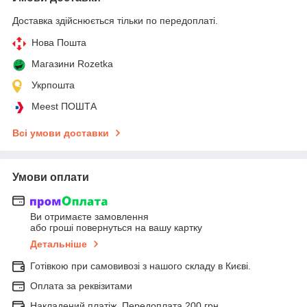
Доставка здійснюється тільки по передоплаті.
Нова Пошта
Магазини Rozetka
Укрпошта
Meest ПОШТА
Всі умови доставки
Умови оплати
Ви отримаєте замовлення
або гроші повернуться на вашу картку
Детальніше
Готівкою при самовивозі з нашого складу в Києві.
Оплата за реквізитами
Накладений платіж. Передоплата 200 грн