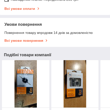
Всі умови оплати
Умови повернення
Повернення товару впродовж 14 днів за домовленістю
Всі умови повернення
Подібні товари компанії