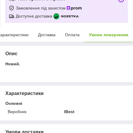
Замовлення під захистом
Доступна доставка
арактеристики
Доставка
Оплата
Умови повернення
Опис
Новий.
Характеристики
Основні
Виробник
IBest
Умови доставки