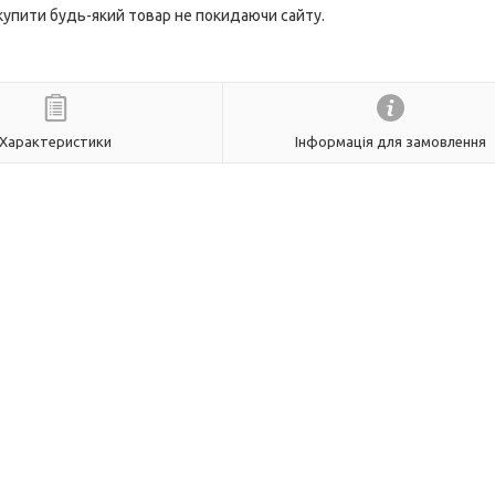
 купити будь-який товар не покидаючи сайту.
Характеристики
Інформація для замовлення