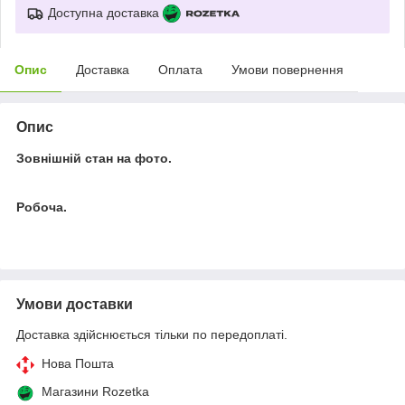
Доступна доставка
Опис
Доставка
Оплата
Умови повернення
Опис
Зовнішній стан на фото.
Робоча.
Умови доставки
Доставка здійснюється тільки по передоплаті.
Нова Пошта
Магазини Rozetka