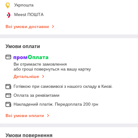
Укрпошта
Meest ПОШТА
Всі умови доставки
Умови оплати
Ви отримаєте замовлення
або гроші повернуться на вашу картку
Детальніше
Готівкою при самовивозі з нашого складу в Києві.
Оплата за реквізитами
Накладений платіж. Передоплата 200 грн
Всі умови оплати
Умови повернення