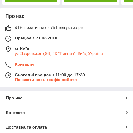
Про нас
91% позитивних з 751 відгука за рік
Працює з 21.08.2010
м. Київ
ул.Закревского,93, ГК "Пивнич", Київ, Україна
Контакти
Сьогодні працює з 11:00 до 17:30
Показати весь графік роботи
Про нас
Контакти
Доставка та оплата