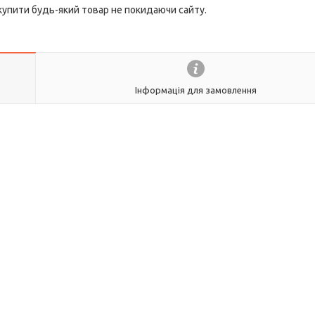
 купити будь-який товар не покидаючи сайту.
Інформація для замовлення