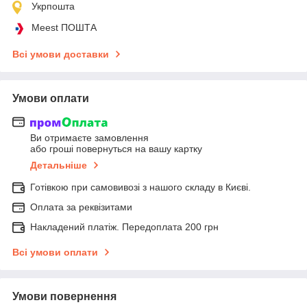
Укрпошта
Meest ПОШТА
Всі умови доставки
Умови оплати
Ви отримаєте замовлення
або гроші повернуться на вашу картку
Детальніше
Готівкою при самовивозі з нашого складу в Києві.
Оплата за реквізитами
Накладений платіж. Передоплата 200 грн
Всі умови оплати
Умови повернення