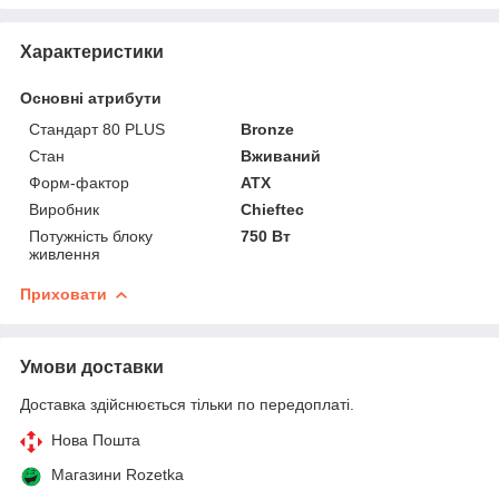
Характеристики
Основні атрибути
Стандарт 80 PLUS
Bronze
Стан
Вживаний
Форм-фактор
ATX
Виробник
Chieftec
Потужність блоку
750 Вт
живлення
Приховати
Умови доставки
Доставка здійснюється тільки по передоплаті.
Нова Пошта
Магазини Rozetka