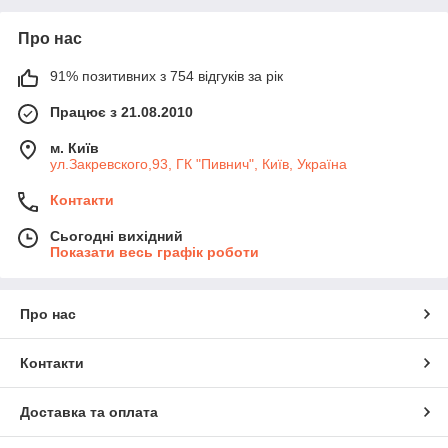
Про нас
91% позитивних з 754 відгуків за рік
Працює з 21.08.2010
м. Київ
ул.Закревского,93, ГК "Пивнич", Київ, Україна
Контакти
Сьогодні вихідний
Показати весь графік роботи
Про нас
Контакти
Доставка та оплата