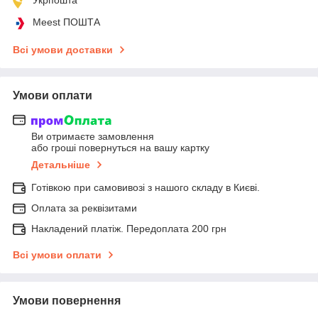
Meest ПОШТА
Всі умови доставки
Умови оплати
Ви отримаєте замовлення
або гроші повернуться на вашу картку
Детальніше
Готівкою при самовивозі з нашого складу в Києві.
Оплата за реквізитами
Накладений платіж. Передоплата 200 грн
Всі умови оплати
Умови повернення