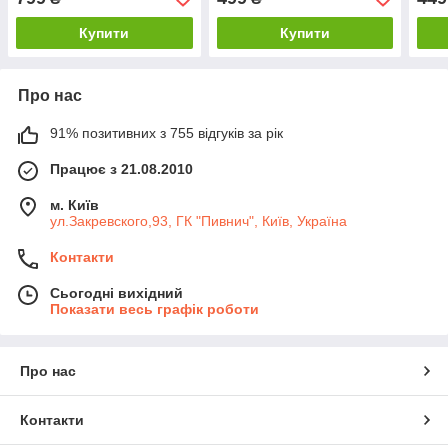
Купити
Купити
Про нас
91% позитивних з 755 відгуків за рік
Працює з 21.08.2010
м. Київ
ул.Закревского,93, ГК "Пивнич", Київ, Україна
Контакти
Сьогодні вихідний
Показати весь графік роботи
Про нас
Контакти