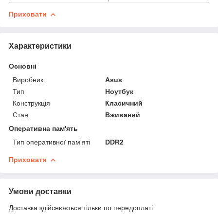
Приховати
Характеристики
Основні
Виробник
Asus
Тип
Ноутбук
Конструкція
Класичний
Стан
Вживаний
Оперативна пам'ять
Тип оперативної пам'яті
DDR2
Приховати
Умови доставки
Доставка здійснюється тільки по передоплаті.