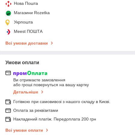
Нова Пошта
Магазини Rozetka
Укрпошта
Meest ПОШТА
Всі умови доставки
Умови оплати
Ви отримаєте замовлення
або гроші повернуться на вашу картку
Детальніше
Готівкою при самовивозі з нашого складу в Києві.
Оплата за реквізитами
Накладений платіж. Передоплата 200 грн
Всі умови оплати