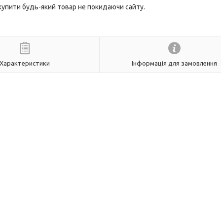
 купити будь-який товар не покидаючи сайту.
Характеристики
Інформація для замовлення