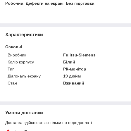
Робочий. Дефекти на екрані. Без підставки.
Характеристики
Основні
Виробник
Fujitsu-Siemens
Колір корпусу
Білий
Тип
РК-монітор
Діагональ екрану
19 дюйм
Стан
Вживаний
Умови доставки
Доставка здійснюється тільки по передоплаті.