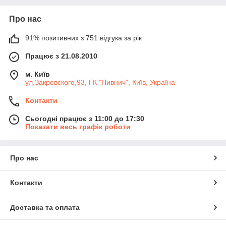
Про нас
91% позитивних з 751 відгука за рік
Працює з 21.08.2010
м. Київ
ул.Закревского,93, ГК "Пивнич", Київ, Україна
Контакти
Сьогодні працює з 11:00 до 17:30
Показати весь графік роботи
Про нас
Контакти
Доставка та оплата