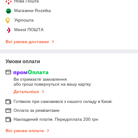
Нова Пошта
Магазини Rozetka
Укрпошта
Meest ПОШТА
Всі умови доставки
Умови оплати
Ви отримаєте замовлення
або гроші повернуться на вашу картку
Детальніше
Готівкою при самовивозі з нашого складу в Києві.
Оплата за реквізитами
Накладений платіж. Передоплата 200 грн
Всі умови оплати