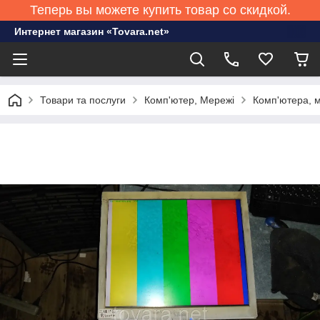
Теперь вы можете купить товар со скидкой.
Интернет магазин «Tovara.net»
Товари та послуги
Комп'ютер, Мережі
Комп'ютера, м