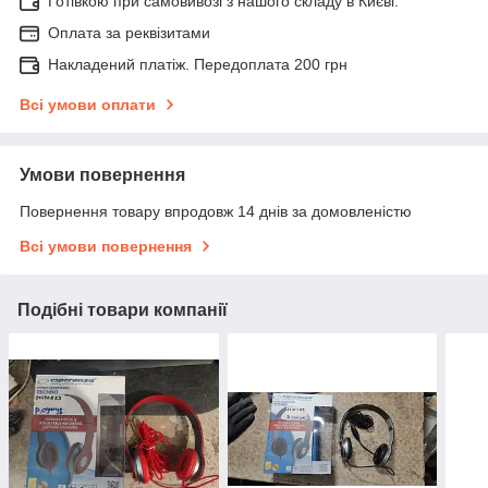
Готівкою при самовивозі з нашого складу в Києві.
Оплата за реквізитами
Накладений платіж. Передоплата 200 грн
Всі умови оплати
Умови повернення
Повернення товару впродовж 14 днів за домовленістю
Всі умови повернення
Подібні товари компанії