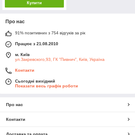
Купити
Про нас
91% позитивних з 754 відгуків за рік
Працює з 21.08.2010
м. Київ
ул.Закревского,93, ГК "Пивнич", Київ, Україна
Контакти
Сьогодні вихідний
Показати весь графік роботи
Про нас
Контакти
Доставка та оплата