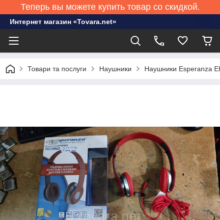
Теперь вы можете купить товар со скидкой.
Интернет магазин «Tovara.net»
Товари та послуги
Наушники
Наушники Esperanza 