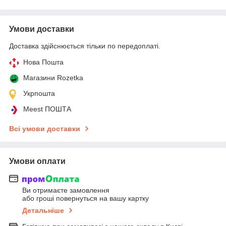
Умови доставки
Доставка здійснюється тільки по передоплаті.
Нова Пошта
Магазини Rozetka
Укрпошта
Meest ПОШТА
Всі умови доставки
Умови оплати
Ви отримаєте замовлення
або гроші повернуться на вашу картку
Детальніше