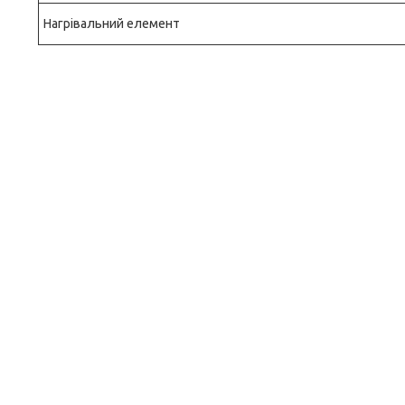
Нагрівальний елемент