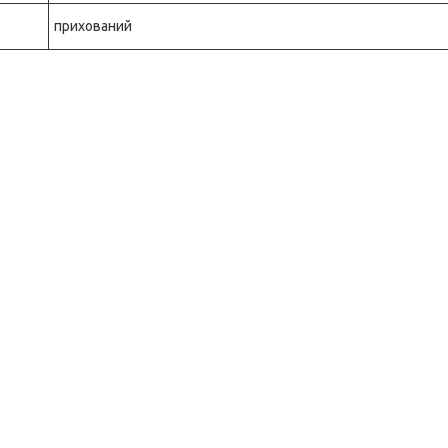
прихований