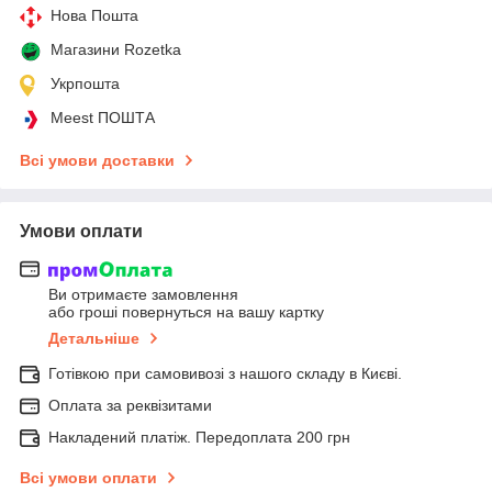
Нова Пошта
Магазини Rozetka
Укрпошта
Meest ПОШТА
Всі умови доставки
Умови оплати
Ви отримаєте замовлення
або гроші повернуться на вашу картку
Детальніше
Готівкою при самовивозі з нашого складу в Києві.
Оплата за реквізитами
Накладений платіж. Передоплата 200 грн
Всі умови оплати