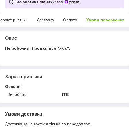
Замовлення під захистом
арактеристики
Доставка
Оплата
Умови повернення
Опис
Не робочий. Продається "як є".
Характеристики
Основні
Виробник
ITE
Умови доставки
Доставка здійснюється тільки по передоплаті.