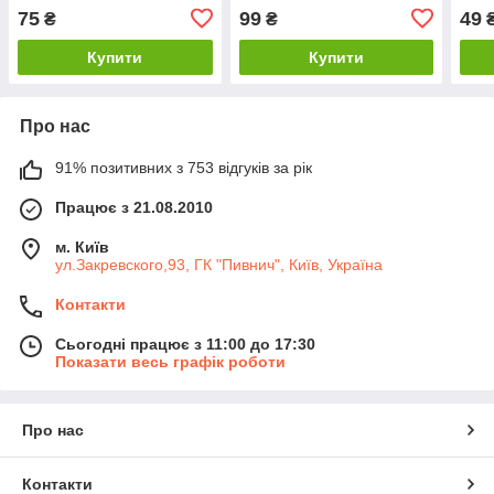
75
99
49
₴
₴
Купити
Купити
Про нас
91% позитивних з 753 відгуків за рік
Працює з 21.08.2010
м. Київ
ул.Закревского,93, ГК "Пивнич", Київ, Україна
Контакти
Сьогодні працює з 11:00 до 17:30
Показати весь графік роботи
Про нас
Контакти