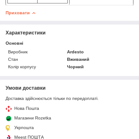
Приховати
Характеристики
Основні
Виробник
Ardesto
Стан
Вживаний
Колір корпусу
Чорний
Умови доставки
Доставка здійснюється тільки по передоплаті.
Нова Пошта
Магазини Rozetka
Укрпошта
Meest ПОШТА