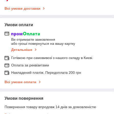
Всі умови доставки
Умови оплати
Ви отримаєте замовлення
або гроші повернуться на вашу картку
Детальніше
Готівкою при самовивозі з нашого складу в Києві.
Оплата за реквізитами
Накладений платіж. Передоплата 200 грн
Всі умови оплати
Умови повернення
Повернення товару впродовж 14 днів за домовленістю