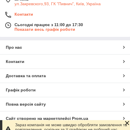
ул.Закревского,93, ГК "Пивнич", Київ, Україна
Контакти
Сьогодні працює з 11:00 до 17:30
Показати весь графік роботи
Про нас
Контакти
Доставка та оплата
Графік роботи
Повна версія сайту
Сайт створено на маркетплейсі
Prom.ua
Зараз компанія не може швидко обробляти замовлення та
повідомлення, оскільки за її графіком не робочий час.