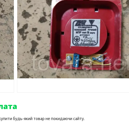
 купити будь-який товар не покидаючи сайту.