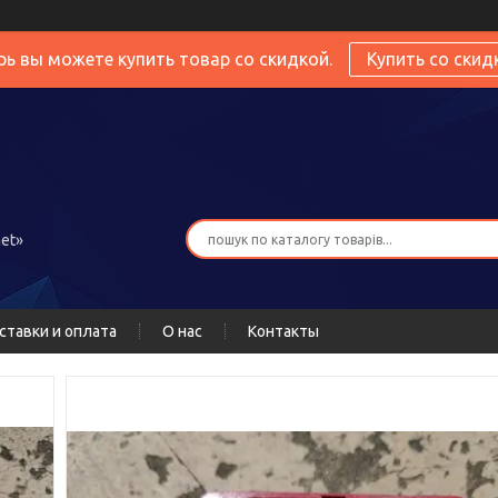
рь вы можете купить товар со скидкой.
Купить со скид
et»
ставки и оплата
О нас
Контакты