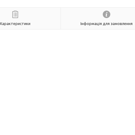
Характеристики
Інформація для замовлення