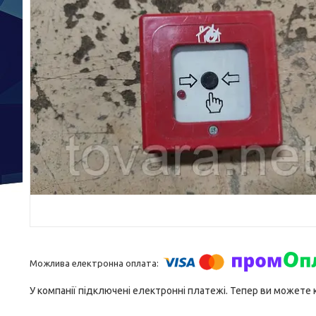
У компанії підключені електронні платежі. Тепер ви можете