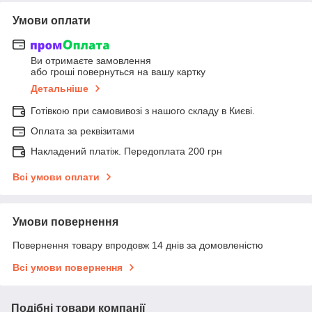
Умови оплати
Ви отримаєте замовлення
або гроші повернуться на вашу картку
Детальніше
Готівкою при самовивозі з нашого складу в Києві.
Оплата за реквізитами
Накладений платіж. Передоплата 200 грн
Всі умови оплати
Умови повернення
Повернення товару впродовж 14 днів за домовленістю
Всі умови повернення
Подібні товари компанії