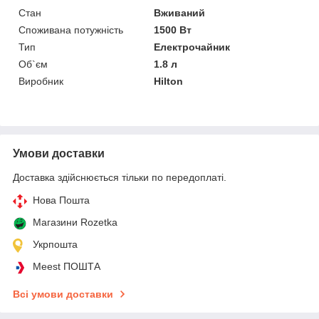
Стан
Вживаний
Споживана потужність
1500 Вт
Тип
Електрочайник
Об`єм
1.8 л
Виробник
Hilton
Умови доставки
Доставка здійснюється тільки по передоплаті.
Нова Пошта
Магазини Rozetka
Укрпошта
Meest ПОШТА
Всі умови доставки