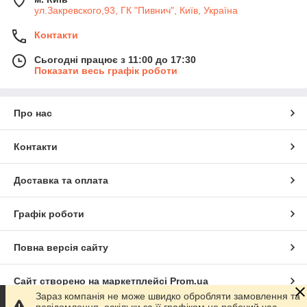
ул.Закревского,93, ГК "Пивнич", Київ, Україна
Контакти
Сьогодні працює з 11:00 до 17:30
Показати весь графік роботи
Про нас
Контакти
Доставка та оплата
Графік роботи
Повна версія сайту
Сайт створено на маркетплейсі
Prom.ua
Зараз компанія не може швидко обробляти замовлення та