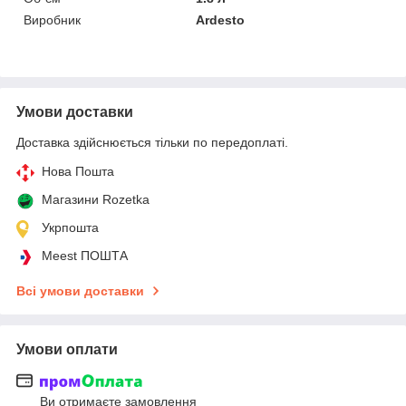
Виробник
Ardesto
Умови доставки
Доставка здійснюється тільки по передоплаті.
Нова Пошта
Магазини Rozetka
Укрпошта
Meest ПОШТА
Всі умови доставки
Умови оплати
Ви отримаєте замовлення