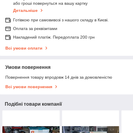
або гроші повернуться на вашу картку
Детальніше
Готівкою при самовивозі з нашого складу в Києві.
Оплата за реквізитами
Накладений платіж. Передоплата 200 грн
Всі умови оплати
Умови повернення
Повернення товару впродовж 14 днів за домовленістю
Всі умови повернення
Подібні товари компанії