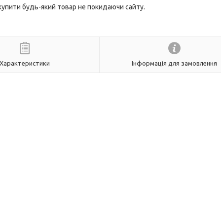
 купити будь-який товар не покидаючи сайту.
Характеристики
Інформація для замовлення