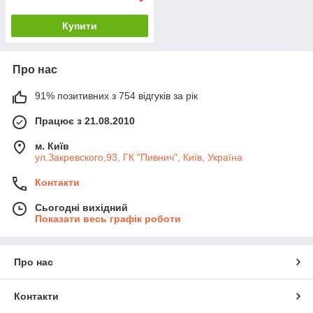
Купити
Про нас
91% позитивних з 754 відгуків за рік
Працює з 21.08.2010
м. Київ
ул.Закревского,93, ГК "Пивнич", Київ, Україна
Контакти
Сьогодні вихідний
Показати весь графік роботи
Про нас
Контакти