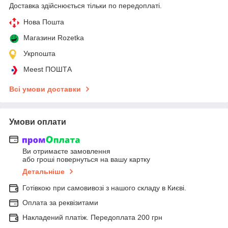
Доставка здійснюється тільки по передоплаті.
Нова Пошта
Магазини Rozetka
Укрпошта
Meest ПОШТА
Всі умови доставки
Умови оплати
Ви отримаєте замовлення
або гроші повернуться на вашу картку
Детальніше
Готівкою при самовивозі з нашого складу в Києві.
Оплата за реквізитами
Накладений платіж. Передоплата 200 грн