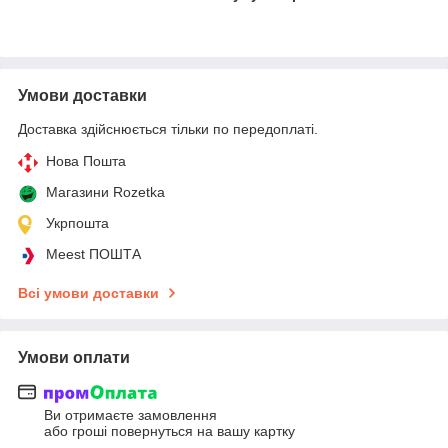
Умови доставки
Доставка здійснюється тільки по передоплаті.
Нова Пошта
Магазини Rozetka
Укрпошта
Meest ПОШТА
Всі умови доставки
Умови оплати
Ви отримаєте замовлення
або гроші повернуться на вашу картку