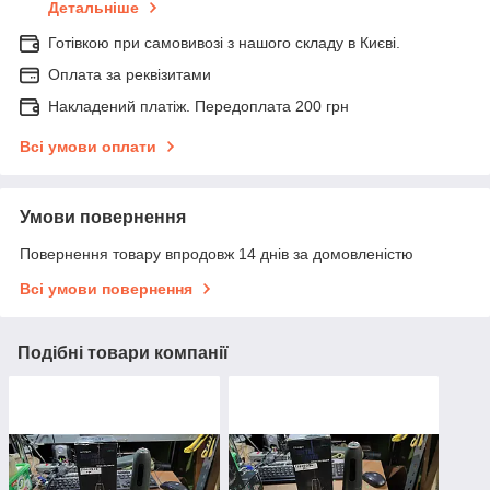
Детальніше
Готівкою при самовивозі з нашого складу в Києві.
Оплата за реквізитами
Накладений платіж. Передоплата 200 грн
Всі умови оплати
Умови повернення
Повернення товару впродовж 14 днів за домовленістю
Всі умови повернення
Подібні товари компанії