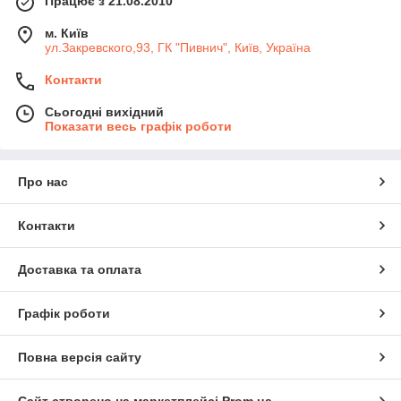
Працює з 21.08.2010
м. Київ
ул.Закревского,93, ГК "Пивнич", Київ, Україна
Контакти
Сьогодні вихідний
Показати весь графік роботи
Про нас
Контакти
Доставка та оплата
Графік роботи
Повна версія сайту