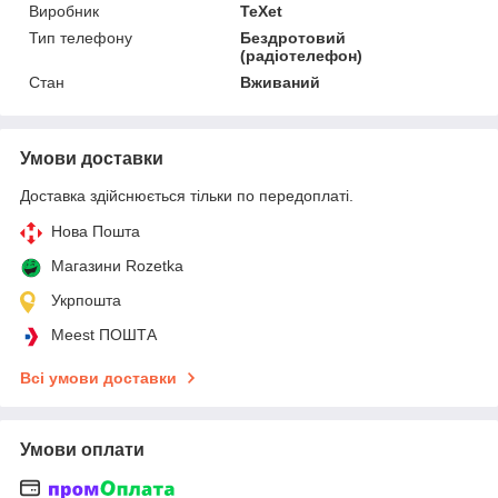
Виробник
TeXet
Тип телефону
Бездротовий
(радіотелефон)
Стан
Вживаний
Умови доставки
Доставка здійснюється тільки по передоплаті.
Нова Пошта
Магазини Rozetka
Укрпошта
Meest ПОШТА
Всі умови доставки
Умови оплати