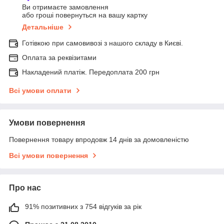
Ви отримаєте замовлення
або гроші повернуться на вашу картку
Детальніше
Готівкою при самовивозі з нашого складу в Києві.
Оплата за реквізитами
Накладений платіж. Передоплата 200 грн
Всі умови оплати
Умови повернення
Повернення товару впродовж 14 днів за домовленістю
Всі умови повернення
Про нас
91% позитивних з 754 відгуків за рік