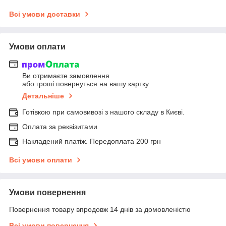
Всі умови доставки
Умови оплати
Ви отримаєте замовлення
або гроші повернуться на вашу картку
Детальніше
Готівкою при самовивозі з нашого складу в Києві.
Оплата за реквізитами
Накладений платіж. Передоплата 200 грн
Всі умови оплати
Умови повернення
Повернення товару впродовж 14 днів за домовленістю
Всі умови повернення