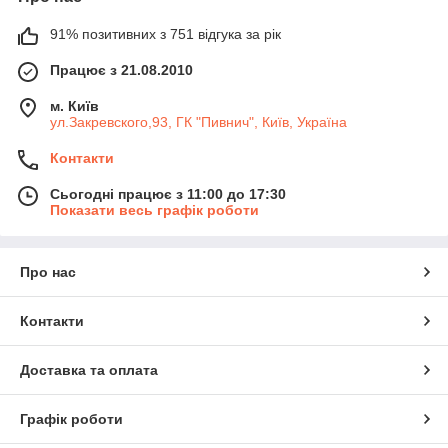
91% позитивних з 751 відгука за рік
Працює з 21.08.2010
м. Київ
ул.Закревского,93, ГК "Пивнич", Київ, Україна
Контакти
Сьогодні працює з 11:00 до 17:30
Показати весь графік роботи
Про нас
Контакти
Доставка та оплата
Графік роботи