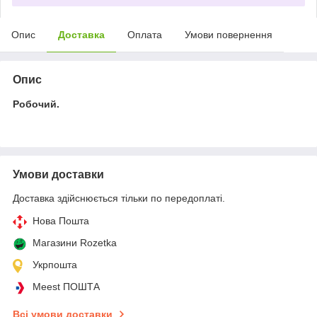
Опис
Доставка
Оплата
Умови повернення
Опис
Робочий.
Умови доставки
Доставка здійснюється тільки по передоплаті.
Нова Пошта
Магазини Rozetka
Укрпошта
Meest ПОШТА
Всі умови доставки