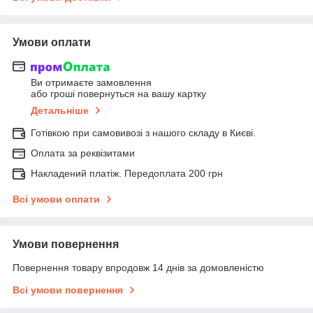
Умови оплати
Ви отримаєте замовлення
або гроші повернуться на вашу картку
Детальніше
Готівкою при самовивозі з нашого складу в Києві.
Оплата за реквізитами
Накладений платіж. Передоплата 200 грн
Всі умови оплати
Умови повернення
Повернення товару впродовж 14 днів за домовленістю
Всі умови повернення