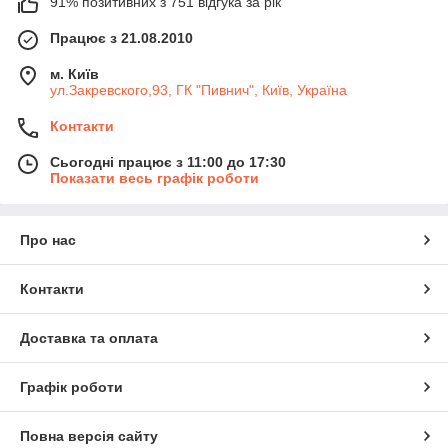
91% позитивних з 751 відгука за рік
Працює з 21.08.2010
м. Київ
ул.Закревского,93, ГК "Пивнич", Київ, Україна
Контакти
Сьогодні працює з 11:00 до 17:30
Показати весь графік роботи
Про нас
Контакти
Доставка та оплата
Графік роботи
Повна версія сайту