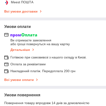
Meest ПОШТА
Всі умови доставки
Умови оплати
Ви отримаєте замовлення
або гроші повернуться на вашу картку
Детальніше
Готівкою при самовивозі з нашого складу в Києві.
Оплата за реквізитами
Накладений платіж. Передоплата 200 грн
Всі умови оплати
Умови повернення
Повернення товару впродовж 14 днів за домовленістю