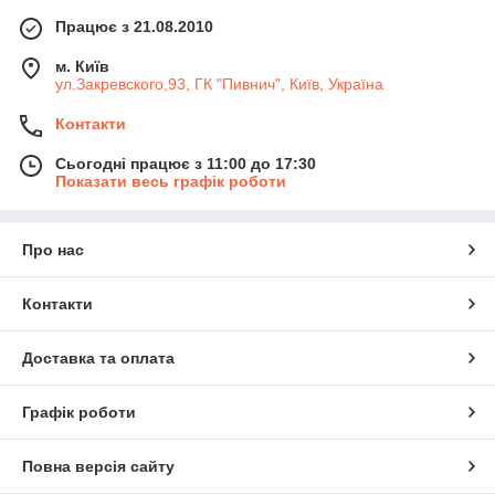
Працює з 21.08.2010
м. Київ
ул.Закревского,93, ГК "Пивнич", Київ, Україна
Контакти
Сьогодні працює з 11:00 до 17:30
Показати весь графік роботи
Про нас
Контакти
Доставка та оплата
Графік роботи
Повна версія сайту