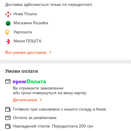
Доставка здійснюється тільки по передоплаті.
Нова Пошта
Магазини Rozetka
Укрпошта
Meest ПОШТА
Всі умови доставки
Умови оплати
Ви отримаєте замовлення
або гроші повернуться на вашу картку
Детальніше
Готівкою при самовивозі з нашого складу в Києві.
Оплата за реквізитами
Накладений платіж. Передоплата 200 грн