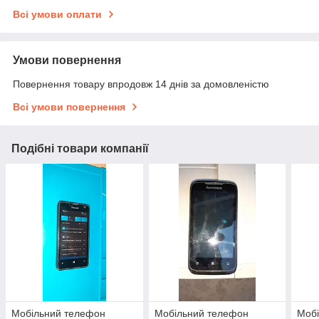
Всі умови оплати
Умови повернення
Повернення товару впродовж 14 днів за домовленістю
Всі умови повернення
Подібні товари компанії
Мобільний телефон
Мобільний телефон
Мобі