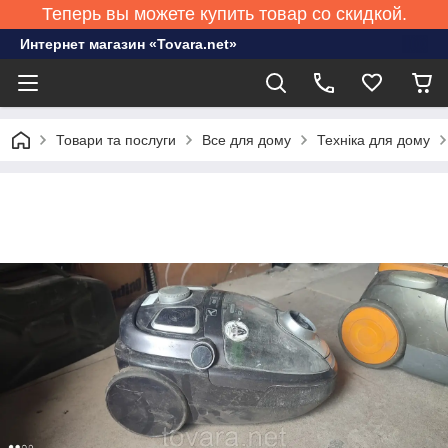
Теперь вы можете купить товар со скидкой.
Интернет магазин «Tovara.net»
Товари та послуги
Все для дому
Техніка для дому