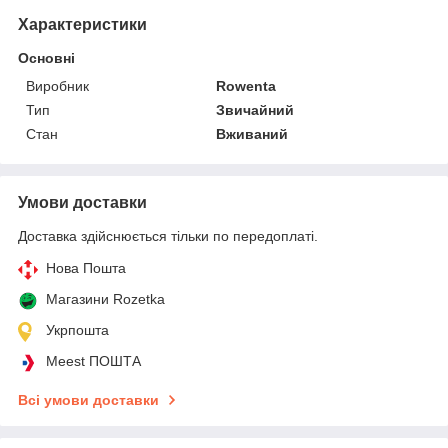
Характеристики
Основні
Виробник
Rowenta
Тип
Звичайний
Стан
Вживаний
Умови доставки
Доставка здійснюється тільки по передоплаті.
Нова Пошта
Магазини Rozetka
Укрпошта
Meest ПОШТА
Всі умови доставки