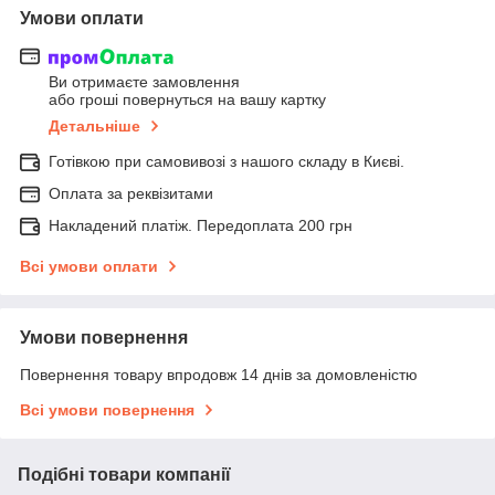
Умови оплати
Ви отримаєте замовлення
або гроші повернуться на вашу картку
Детальніше
Готівкою при самовивозі з нашого складу в Києві.
Оплата за реквізитами
Накладений платіж. Передоплата 200 грн
Всі умови оплати
Умови повернення
Повернення товару впродовж 14 днів за домовленістю
Всі умови повернення
Подібні товари компанії