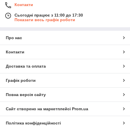
Контакти
Сьогодні працює з 11:00 до 17:30
Показати весь графік роботи
Про нас
Контакти
Доставка та оплата
Графік роботи
Повна версія сайту
Сайт створено на маркетплейсі
Prom.ua
Політика конфіденційності