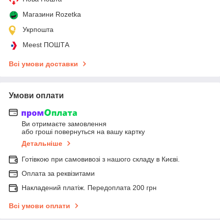
Магазини Rozetka
Укрпошта
Meest ПОШТА
Всі умови доставки
Умови оплати
Ви отримаєте замовлення
або гроші повернуться на вашу картку
Детальніше
Готівкою при самовивозі з нашого складу в Києві.
Оплата за реквізитами
Накладений платіж. Передоплата 200 грн
Всі умови оплати