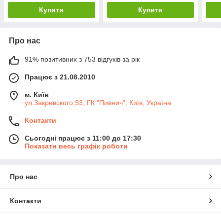
Купити
Купити
Про нас
91% позитивних з 753 відгуків за рік
Працює з 21.08.2010
м. Київ
ул.Закревского,93, ГК "Пивнич", Київ, Україна
Контакти
Сьогодні працює з 11:00 до 17:30
Показати весь графік роботи
Про нас
Контакти