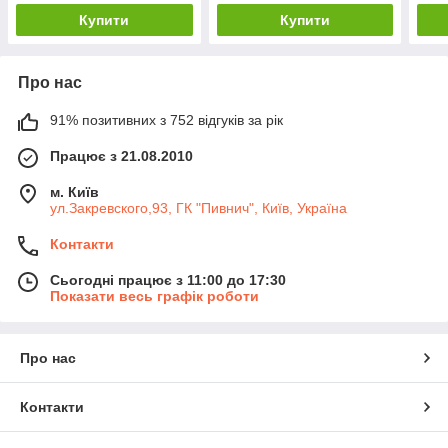
Купити
Купити
Про нас
91% позитивних з 752 відгуків за рік
Працює з 21.08.2010
м. Київ
ул.Закревского,93, ГК "Пивнич", Київ, Україна
Контакти
Сьогодні працює з 11:00 до 17:30
Показати весь графік роботи
Про нас
Контакти