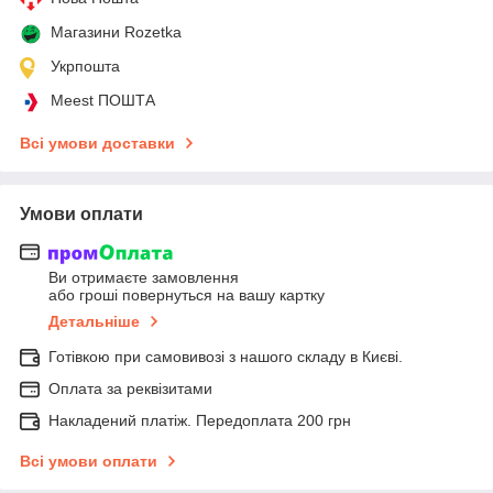
Магазини Rozetka
Укрпошта
Meest ПОШТА
Всі умови доставки
Умови оплати
Ви отримаєте замовлення
або гроші повернуться на вашу картку
Детальніше
Готівкою при самовивозі з нашого складу в Києві.
Оплата за реквізитами
Накладений платіж. Передоплата 200 грн
Всі умови оплати