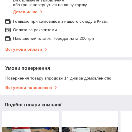
Ви отримаєте замовлення
або гроші повернуться на вашу картку
Детальніше
Готівкою при самовивозі з нашого складу в Києві.
Оплата за реквізитами
Накладений платіж. Передоплата 200 грн
Всі умови оплати
Умови повернення
Повернення товару впродовж 14 днів за домовленістю
Всі умови повернення
Подібні товари компанії