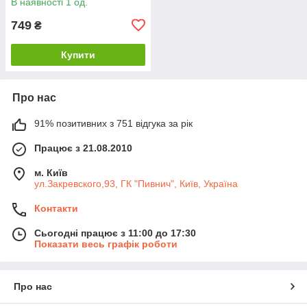
В наявності 1 од.
749
₴
Купити
Про нас
91% позитивних з 751 відгука за рік
Працює з 21.08.2010
м. Київ
ул.Закревского,93, ГК "Пивнич", Київ, Україна
Контакти
Сьогодні працює з 11:00 до 17:30
Показати весь графік роботи
Про нас