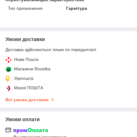
Тип призначення
Гарнітура
Умови доставки
Доставка здійснюється тільки по передоплаті.
Нова Пошта
Магазини Rozetka
Укрпошта
Meest ПОШТА
Всі умови доставки
Умови оплати