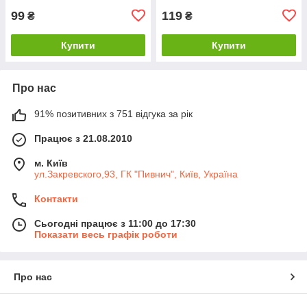
99
119
₴
₴
Купити
Купити
Про нас
91% позитивних з 751 відгука за рік
Працює з 21.08.2010
м. Київ
ул.Закревского,93, ГК "Пивнич", Київ, Україна
Контакти
Сьогодні працює з 11:00 до 17:30
Показати весь графік роботи
Про нас