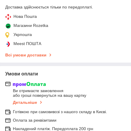
Доставка здійснюється тільки по передоплаті.
Нова Пошта
Магазини Rozetka
Укрпошта
Meest ПОШТА
Всі умови доставки
Умови оплати
Ви отримаєте замовлення
або гроші повернуться на вашу картку
Детальніше
Готівкою при самовивозі з нашого складу в Києві.
Оплата за реквізитами
Накладений платіж. Передоплата 200 грн