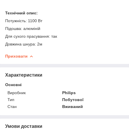
Технічний опис:
Потужність: 1100 Вт
Підошва: алюміній
Для сухого прасування: так
Довжина шнура: 2м
Приховати
Характеристики
Основні
Виробник
Philips
Тип
Побутової
Стан
Вживаний
Умови доставки