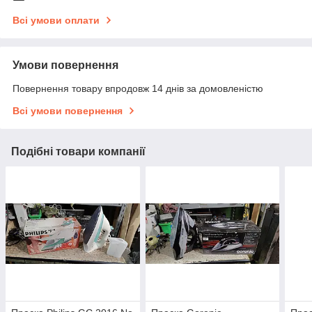
Всі умови оплати
Умови повернення
Повернення товару впродовж 14 днів за домовленістю
Всі умови повернення
Подібні товари компанії