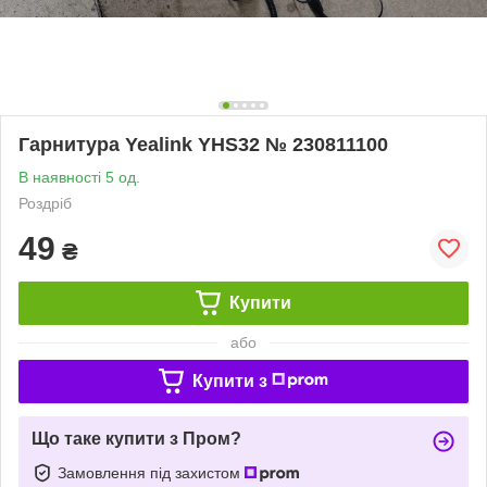
Гарнитура Yealink YHS32 № 230811100
В наявності 5 од.
Роздріб
49
₴
Купити
або
Купити з
Що таке купити з Пром?
Замовлення під захистом