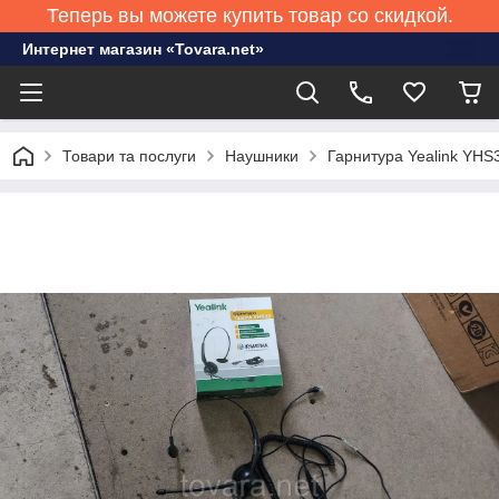
Теперь вы можете купить товар со скидкой.
Интернет магазин «Tovara.net»
Товари та послуги
Наушники
Гарнитура Yealink YH