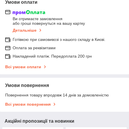
Умови оплати
Ви отримаєте замовлення
або гроші повернуться на вашу картку
Детальніше
Готівкою при самовивозі з нашого складу в Києві.
Оплата за реквізитами
Накладений платіж. Передоплата 200 грн
Всі умови оплати
Умови повернення
Повернення товару впродовж 14 днів за домовленістю
Всі умови повернення
Акційні пропозиції та новинки