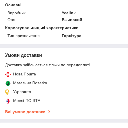
Основні
Виробник
Yealink
Стан
Вживаний
Користувальницькі характеристики
Тип призначення
Гарнітура
Умови доставки
Доставка здійснюється тільки по передоплаті.
Нова Пошта
Магазини Rozetka
Укрпошта
Meest ПОШТА
Всі умови доставки