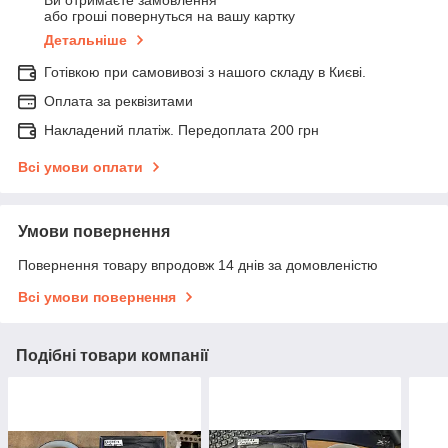
Ви отримаєте замовлення
або гроші повернуться на вашу картку
Детальніше
Готівкою при самовивозі з нашого складу в Києві.
Оплата за реквізитами
Накладений платіж. Передоплата 200 грн
Всі умови оплати
Умови повернення
Повернення товару впродовж 14 днів за домовленістю
Всі умови повернення
Подібні товари компанії