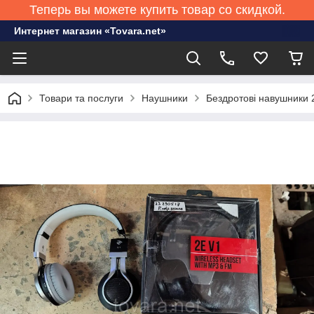
Теперь вы можете купить товар со скидкой.
Интернет магазин «Tovara.net»
Товари та послуги
Наушники
Бездротові навушники