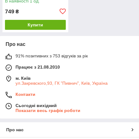
В наявності 1 од.
749
₴
Купити
Про нас
91% позитивних з 753 відгуків за рік
Працює з 21.08.2010
м. Київ
ул.Закревского,93, ГК "Пивнич", Київ, Україна
Контакти
Сьогодні вихідний
Показати весь графік роботи
Про нас