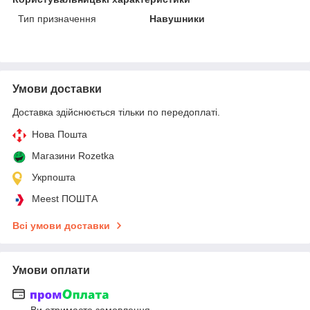
Тип призначення
Навушники
Умови доставки
Доставка здійснюється тільки по передоплаті.
Нова Пошта
Магазини Rozetka
Укрпошта
Meest ПОШТА
Всі умови доставки
Умови оплати