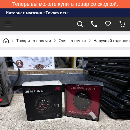
Теперь вы можете купить товар со скидкой.
Интернет магазин «Tovara.net»
Товари та послуги
Одяг та взуття
Наручний годинни