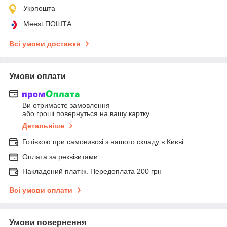
Укрпошта
Meest ПОШТА
Всі умови доставки
Умови оплати
Ви отримаєте замовлення
або гроші повернуться на вашу картку
Детальніше
Готівкою при самовивозі з нашого складу в Києві.
Оплата за реквізитами
Накладений платіж. Передоплата 200 грн
Всі умови оплати
Умови повернення