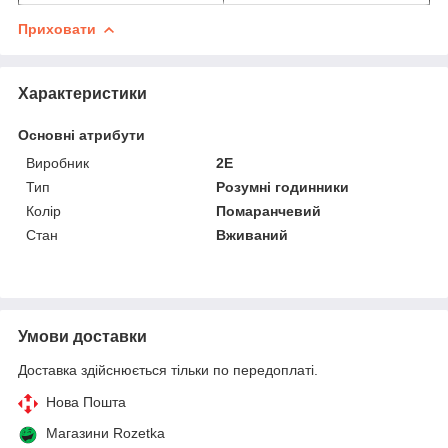
Приховати
Характеристики
Основні атрибути
Виробник
2E
Тип
Розумні годинники
Колір
Помаранчевий
Стан
Вживаний
Умови доставки
Доставка здійснюється тільки по передоплаті.
Нова Пошта
Магазини Rozetka