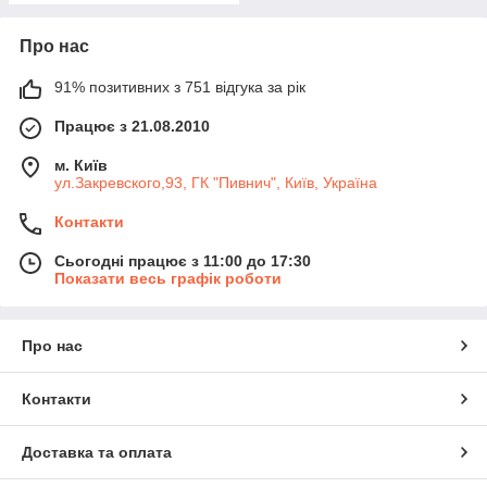
Про нас
91% позитивних з 751 відгука за рік
Працює з 21.08.2010
м. Київ
ул.Закревского,93, ГК "Пивнич", Київ, Україна
Контакти
Сьогодні працює з 11:00 до 17:30
Показати весь графік роботи
Про нас
Контакти
Доставка та оплата