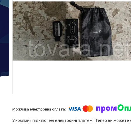
У компанії підключені електронні платежі. Тепер ви можете