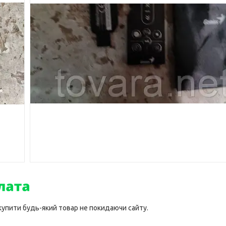
 купити будь-який товар не покидаючи сайту.