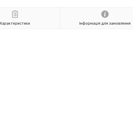
Характеристики
Інформація для замовлення