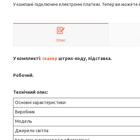
У компанії підключені електронні платежі. Тепер ви можете
Опис
У комплекті:
сканер
штрих-коду, підставка.
Робочий.
Технічний опис:
Основні характеристики
Виробник
Модель
Джерело світла