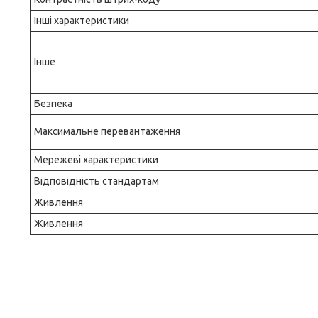
Інші характеристики
Інше
Безпека
Максимальне перевантаження
Мережеві характеристики
Відповідність стандартам
Живлення
Живлення