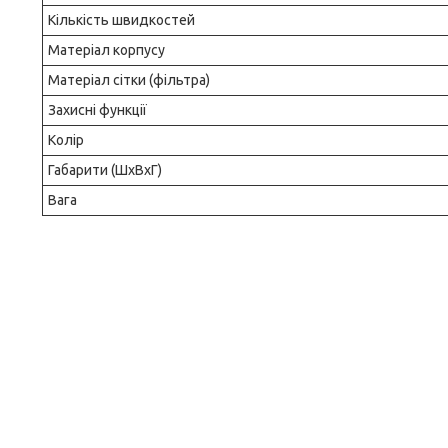
Кількість швидкостей
Матеріал корпусу
Матеріал сітки (фільтра)
Захисні функції
Колір
Габарити (ШхВхГ)
Вага