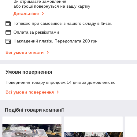
Ви отримаєте замовлення
або гроші повернуться на вашу картку
Детальніше
Готівкою при самовивозі з нашого складу в Києві.
Оплата за реквізитами
Накладений платіж. Передоплата 200 грн
Всі умови оплати
Умови повернення
Повернення товару впродовж 14 днів за домовленістю
Всі умови повернення
Подібні товари компанії