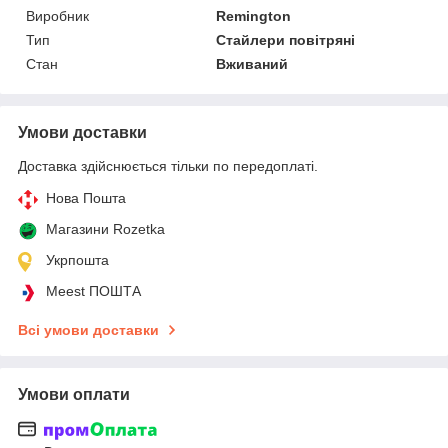
Виробник
Remington
Тип
Стайлери повітряні
Стан
Вживаний
Умови доставки
Доставка здійснюється тільки по передоплаті.
Нова Пошта
Магазини Rozetka
Укрпошта
Meest ПОШТА
Всі умови доставки
Умови оплати