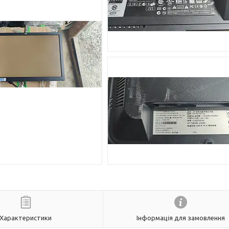
Характеристики
Інформація для замовлення