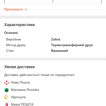
Приховати
Характеристики
Основні
Виробник
Zebra
Метод друку
Термотрансферний друк
Стан
Вживаний
Умови доставки
Доставка здійснюється тільки по передоплаті.
Нова Пошта
Магазини Rozetka
Укрпошта
Meest ПОШТА