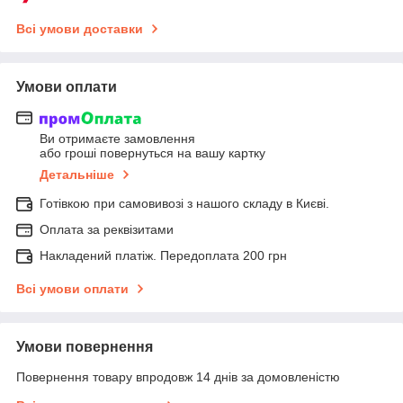
Всі умови доставки
Умови оплати
Ви отримаєте замовлення
або гроші повернуться на вашу картку
Детальніше
Готівкою при самовивозі з нашого складу в Києві.
Оплата за реквізитами
Накладений платіж. Передоплата 200 грн
Всі умови оплати
Умови повернення
Повернення товару впродовж 14 днів за домовленістю