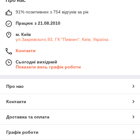
Про нас
91% позитивних з 754 відгуків за рік
Працює з 21.08.2010
м. Київ
ул.Закревского,93, ГК "Пивнич", Київ, Україна
Контакти
Сьогодні вихідний
Показати весь графік роботи
Про нас
Контакти
Доставка та оплата
Графік роботи