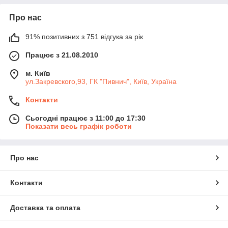
Про нас
91% позитивних з 751 відгука за рік
Працює з 21.08.2010
м. Київ
ул.Закревского,93, ГК "Пивнич", Київ, Україна
Контакти
Сьогодні працює з 11:00 до 17:30
Показати весь графік роботи
Про нас
Контакти
Доставка та оплата