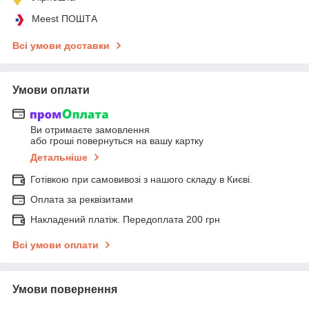
Meest ПОШТА
Всі умови доставки
Умови оплати
Ви отримаєте замовлення
або гроші повернуться на вашу картку
Детальніше
Готівкою при самовивозі з нашого складу в Києві.
Оплата за реквізитами
Накладений платіж. Передоплата 200 грн
Всі умови оплати
Умови повернення