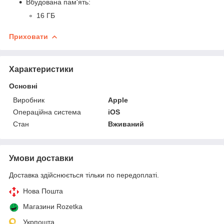
Вбудована пам'ять:
16 ГБ
Приховати
Характеристики
Основні
Виробник
Apple
Операційна система
iOS
Стан
Вживаний
Умови доставки
Доставка здійснюється тільки по передоплаті.
Нова Пошта
Магазини Rozetka
Укрпошта