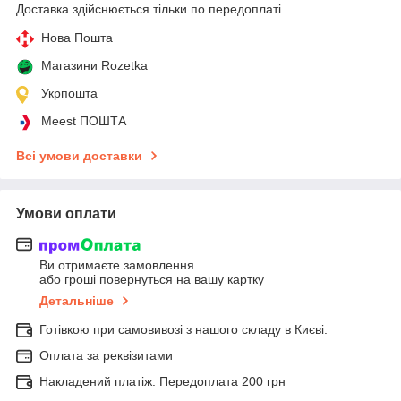
Доставка здійснюється тільки по передоплаті.
Нова Пошта
Магазини Rozetka
Укрпошта
Meest ПОШТА
Всі умови доставки
Умови оплати
Ви отримаєте замовлення
або гроші повернуться на вашу картку
Детальніше
Готівкою при самовивозі з нашого складу в Києві.
Оплата за реквізитами
Накладений платіж. Передоплата 200 грн