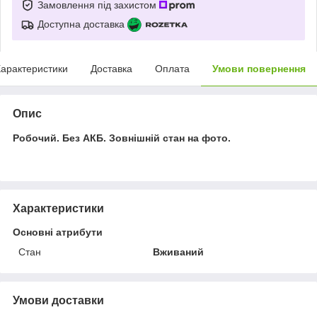
Замовлення під захистом
Доступна доставка
арактеристики
Доставка
Оплата
Умови повернення
Опис
Робочий. Без АКБ. Зовнішній стан на фото.
Характеристики
Основні атрибути
Стан
Вживаний
Умови доставки